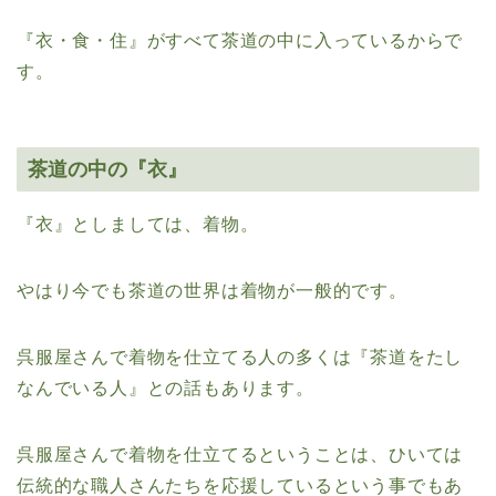
『衣・食・住』がすべて茶道の中に入っているからで
す。
茶道の中の『衣』
『衣』としましては、着物。
やはり今でも茶道の世界は着物が一般的です。
呉服屋さんで着物を仕立てる人の多くは『茶道をたし
なんでいる人』との話もあります。
呉服屋さんで着物を仕立てるということは、ひいては
伝統的な職人さんたちを応援しているという事でもあ