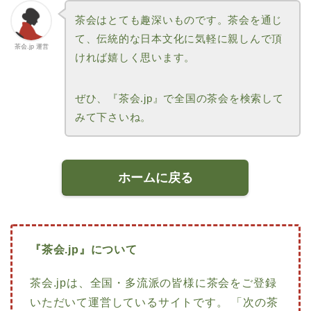
茶会はとても趣深いものです。茶会を通じ
て、伝統的な日本文化に気軽に親しんで頂
茶会.jp 運営
ければ嬉しく思います。
ぜひ、『茶会.jp』で全国の茶会を検索して
みて下さいね。
ホームに戻る
『茶会.jp』について
茶会.jpは、全国・多流派の皆様に茶会をご登録
いただいて運営しているサイトです。 「次の茶