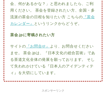
会、何があるかな？」と思われましたら、ご利
用ください。 茶会を登録されたい方、全国・多
流派の茶会の日程を知りたい方 こちらの
『茶会
カレンダー』
というリンクからどうぞ。
茶会.jpに寄稿されたい方
サイトの
『お問合せ』
より、お問合せください
ませ。 茶会.jpは、『日本文化の総合芸術』であ
る茶道文化全体の発展を願っております。 そし
て失われかけている『日本人のアイデンティテ
ィ』を大切にしています。
スポンサーリンク