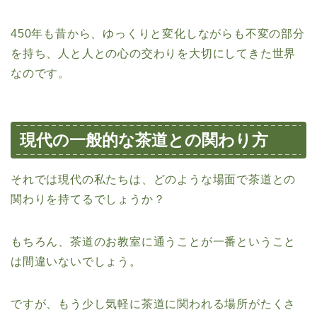
450年も昔から、ゆっくりと変化しながらも不変の部分
を持ち、人と人との心の交わりを大切にしてきた世界
なのです。
現代の一般的な茶道との関わり方
それでは現代の私たちは、どのような場面で茶道との
関わりを持てるでしょうか？
もちろん、茶道のお教室に通うことが一番ということ
は間違いないでしょう。
ですが、もう少し気軽に茶道に関われる場所がたくさ