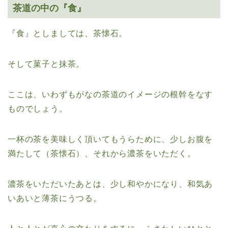
茶道の中の『食』
『食』としましては、茶懐石。
そして菓子と抹茶。
ここは、いわずもがなの茶道のイメージの根幹をなす
ものでしょう。
一杯の茶を美味しく頂いてもうらために、少しお腹を
満たして（茶懐石）、それから濃茶をいただく。
濃茶をいただいたあとは、少し和やかになり、和気あ
いあいと薄茶にうつる。