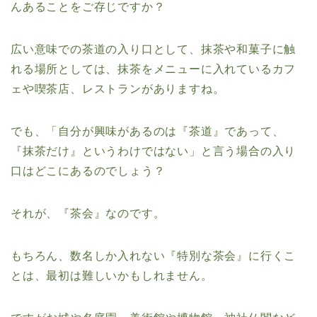
んあることをご存じですか？
広い意味での茶道の入り口として、抹茶や和菓子に触
れる場所としては、抹茶をメニューに入れているカフ
ェや喫茶店、レストランがありますね。
でも、「自分が興味があるのは『茶道』であって、
『抹茶だけ』というわけではない」と言う場合の入り
口はどこにあるのでしょう？
それが、『茶会』なのです。
もちろん、数名しか入れない『特別な茶会』に行くこ
とは、最初は難しいかもしれません。