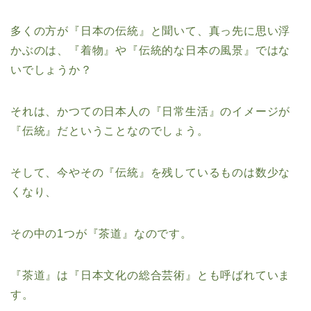
多くの方が『日本の伝統』と聞いて、真っ先に思い浮
かぶのは、『着物』や『伝統的な日本の風景』ではな
いでしょうか？
それは、かつての日本人の『日常生活』のイメージが
『伝統』だということなのでしょう。
そして、今やその『伝統』を残しているものは数少な
くなり、
その中の1つが『茶道』なのです。
『茶道』は『日本文化の総合芸術』とも呼ばれていま
す。