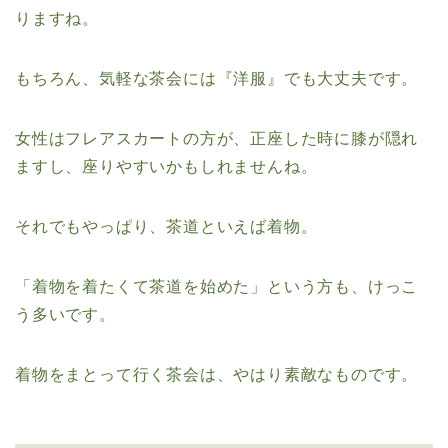
りますね。
もちろん、気軽な茶会には『洋服』でも大丈夫です。
女性はフレアスカートの方が、正座した時に膝が隠れ
ますし、座りやすいかもしれませんね。
それでもやっぱり、茶道といえば着物。
「着物を着たくて茶道を始めた」という方も、けっこ
う多いです。
着物をまとって行く茶会は、やはり素敵なものです。